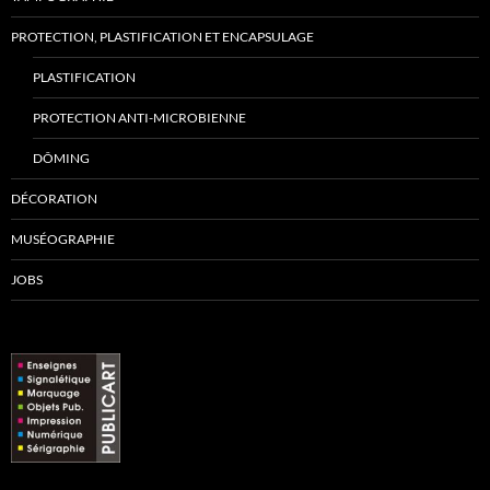
PROTECTION, PLASTIFICATION ET ENCAPSULAGE
PLASTIFICATION
PROTECTION ANTI-MICROBIENNE
DÔMING
DÉCORATION
MUSÉOGRAPHIE
JOBS