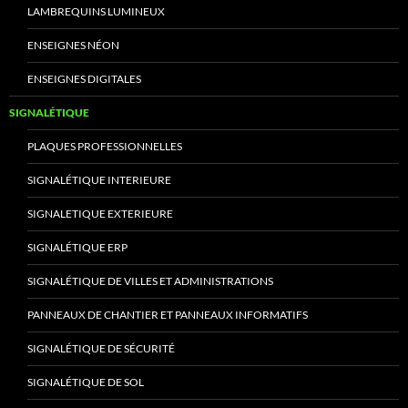
LAMBREQUINS LUMINEUX
ENSEIGNES NÉON
ENSEIGNES DIGITALES
SIGNALÉTIQUE
PLAQUES PROFESSIONNELLES
SIGNALÉTIQUE INTERIEURE
SIGNALETIQUE EXTERIEURE
SIGNALÉTIQUE ERP
SIGNALÉTIQUE DE VILLES ET ADMINISTRATIONS
PANNEAUX DE CHANTIER ET PANNEAUX INFORMATIFS
SIGNALÉTIQUE DE SÉCURITÉ
SIGNALÉTIQUE DE SOL