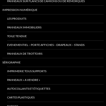
PANNEAUX SUR FLANCS DE CAMIONS OU DE REMORQUES
IMPRESSION NUMÉRIQUE
LES PRODUITS
PANNEAUX IMMOBILIERS
TOILE TENDUE
EVENEMENTIEL – PORTE AFFICHES – DRAPEAUX – STANDS
PANNEAUX DE TROTTOIRS
SÉRIGRAPHIE
IMPRIMERIE TOUS SUPPORTS
PANNEAUX « A VENDRE »
AUTOCOLLANTS ET ÉTIQUETTES
CARTES PLASTIQUES