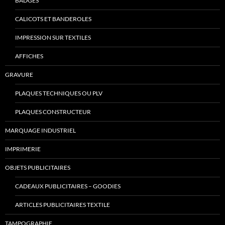
BADGES
CALICOTS ET BANDEROLES
IMPRESSION SUR TEXTILES
AFFICHES
GRAVURE
PLAQUES TECHNIQUES OU PLV
PLAQUES CONSTRUCTEUR
MARQUAGE INDUSTRIEL
IMPRIMERIE
OBJETS PUBLICITAIRES
CADEAUX PUBLICITAIRES – GOODIES
ARTICLES PUBLICITAIRES TEXTILE
TAMPOGRAPHIE