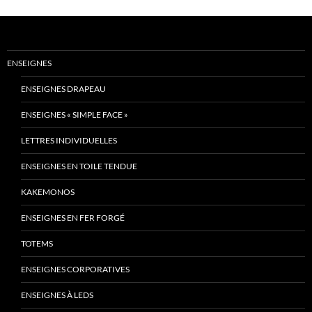
ENSEIGNES
ENSEIGNES DRAPEAU
ENSEIGNES « SIMPLE FACE »
LETTRES INDIVIDUELLES
ENSEIGNES EN TOILE TENDUE
KAKEMONOS
ENSEIGNES EN FER FORGÉ
TOTEMS
ENSEIGNES CORPORATIVES
ENSEIGNES À LEDS