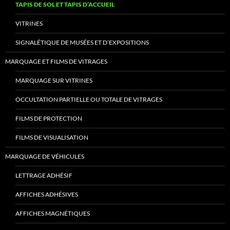
TAPIS DE SOL ET TAPIS D’ACCUEIL
VITRINES
SIGNALÉTIQUE DE MUSÉES ET D’EXPOSITIONS
MARQUAGE ET FILMS DE VITRAGES
MARQUAGE SUR VITRINES
OCCULTATION PARTIELLE OU TOTALE DE VITRAGES
FILMS DE PROTECTION
FILMS DE VISUALISATION
MARQUAGE DE VÉHICULES
LETTRAGE ADHÉSIF
AFFICHES ADHÉSIVES
AFFICHES MAGNÉTIQUES