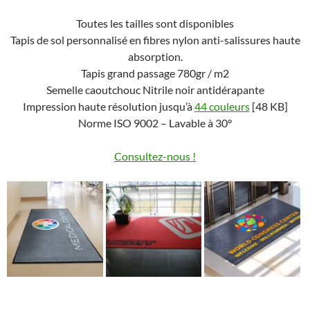
Toutes les tailles sont disponibles
Tapis de sol personnalisé en fibres nylon anti-salissures haute
absorption
.
Tapis grand passage 780gr / m2
Semelle caoutchouc Nitrile noir antidérapante
Impression haute résolution jusqu’à
44 couleurs
[48 KB]
Norme ISO 9002 – Lavable à 30°
Consultez-nous !