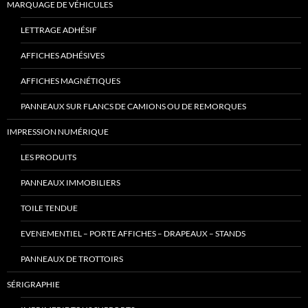
MARQUAGE DE VÉHICULES
LETTRAGE ADHÉSIF
AFFICHES ADHÉSIVES
AFFICHES MAGNÉTIQUES
PANNEAUX SUR FLANCS DE CAMIONS OU DE REMORQUES
IMPRESSION NUMÉRIQUE
LES PRODUITS
PANNEAUX IMMOBILIERS
TOILE TENDUE
EVENEMENTIEL – PORTE AFFICHES – DRAPEAUX – STANDS
PANNEAUX DE TROTTOIRS
SÉRIGRAPHIE