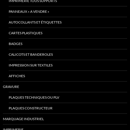
IMPRIMERIE TOUS SUPPORTS
PANNEAUX « A VENDRE »
AUTOCOLLANTS ET ÉTIQUETTES
CARTES PLASTIQUES
BADGES
CALICOTS ET BANDEROLES
IMPRESSION SUR TEXTILES
AFFICHES
GRAVURE
PLAQUES TECHNIQUES OU PLV
PLAQUES CONSTRUCTEUR
MARQUAGE INDUSTRIEL
IMPRIMERIE