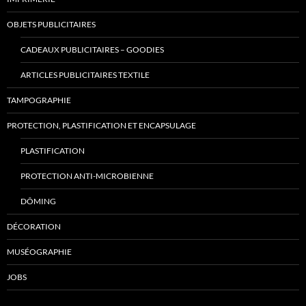
OBJETS PUBLICITAIRES
CADEAUX PUBLICITAIRES – GOODIES
ARTICLES PUBLICITAIRES TEXTILE
TAMPOGRAPHIE
PROTECTION, PLASTIFICATION ET ENCAPSULAGE
PLASTIFICATION
PROTECTION ANTI-MICROBIENNE
DÔMING
DÉCORATION
MUSÉOGRAPHIE
JOBS