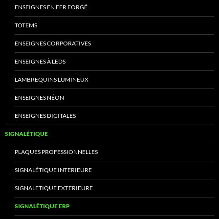
ENSEIGNES EN FER FORGÉ
TOTEMS
ENSEIGNES CORPORATIVES
ENSEIGNES À LEDS
LAMBREQUINS LUMINEUX
ENSEIGNES NÉON
ENSEIGNES DIGITALES
SIGNALÉTIQUE
PLAQUES PROFESSIONNELLES
SIGNALÉTIQUE INTERIEURE
SIGNALETIQUE EXTERIEURE
SIGNALÉTIQUE ERP