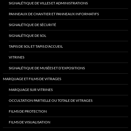
SIGNALÉTIQUE DE VILLES ET ADMINISTRATIONS
PANNEAUX DE CHANTIER ET PANNEAUX INFORMATIFS
SIGNALÉTIQUE DE SÉCURITÉ
SIGNALÉTIQUE DE SOL
TAPIS DE SOL ET TAPIS D’ACCUEIL
VITRINES
SIGNALÉTIQUE DE MUSÉES ET D’EXPOSITIONS
MARQUAGE ET FILMS DE VITRAGES
MARQUAGE SUR VITRINES
OCCULTATION PARTIELLE OU TOTALE DE VITRAGES
FILMS DE PROTECTION
FILMS DE VISUALISATION