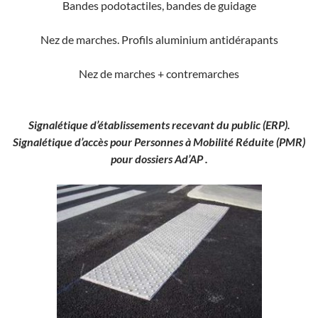
Bandes podotactiles, bandes de guidage
Nez de marches. Profils aluminium antidérapants
Nez de marches + contremarches
Signalétique d’établissements recevant du public (ERP).
Signalétique d’accès pour Personnes à Mobilité Réduite (PMR)
pour dossiers Ad’AP .