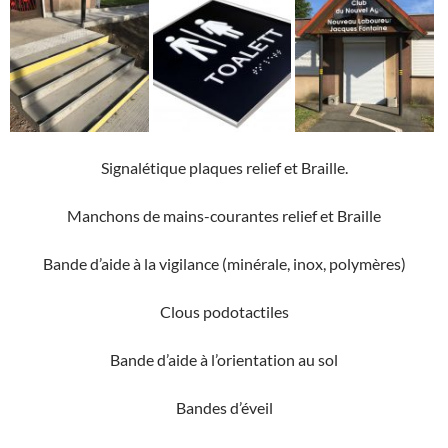
Signalétique plaques relief et Braille.
Manchons de mains-courantes relief et Braille
Bande d’aide à la vigilance (minérale, inox, polymères)
Clous podotactiles
Bande d’aide à l’orientation au sol
Bandes d’éveil