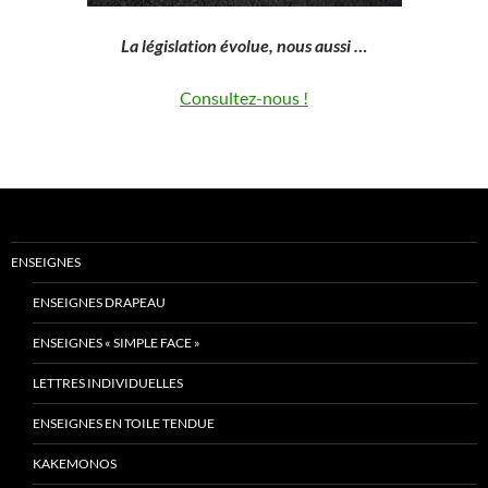
La législation évolue, nous aussi …
Consultez-nous !
ENSEIGNES
ENSEIGNES DRAPEAU
ENSEIGNES « SIMPLE FACE »
LETTRES INDIVIDUELLES
ENSEIGNES EN TOILE TENDUE
KAKEMONOS