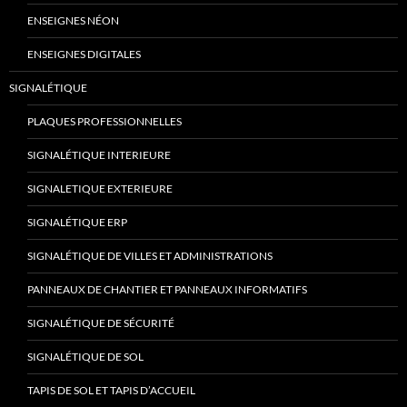
ENSEIGNES NÉON
ENSEIGNES DIGITALES
SIGNALÉTIQUE
PLAQUES PROFESSIONNELLES
SIGNALÉTIQUE INTERIEURE
SIGNALETIQUE EXTERIEURE
SIGNALÉTIQUE ERP
SIGNALÉTIQUE DE VILLES ET ADMINISTRATIONS
PANNEAUX DE CHANTIER ET PANNEAUX INFORMATIFS
SIGNALÉTIQUE DE SÉCURITÉ
SIGNALÉTIQUE DE SOL
TAPIS DE SOL ET TAPIS D’ACCUEIL