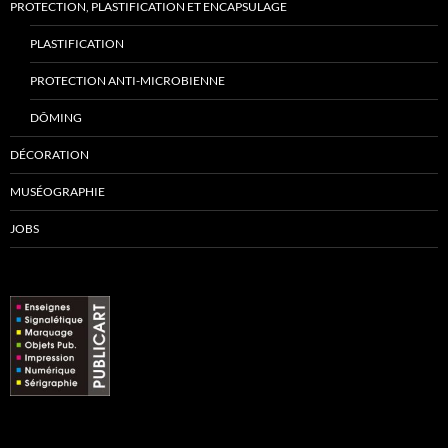
PROTECTION, PLASTIFICATION ET ENCAPSULAGE
PLASTIFICATION
PROTECTION ANTI-MICROBIENNE
DÔMING
DÉCORATION
MUSÉOGRAPHIE
JOBS