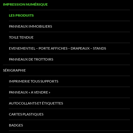
IMPRESSION NUMÉRIQUE
LES PRODUITS
PANNEAUX IMMOBILIERS
TOILE TENDUE
EVENEMENTIEL – PORTE AFFICHES – DRAPEAUX – STANDS
PANNEAUX DE TROTTOIRS
SÉRIGRAPHIE
IMPRIMERIE TOUS SUPPORTS
PANNEAUX « A VENDRE »
AUTOCOLLANTS ET ÉTIQUETTES
CARTES PLASTIQUES
BADGES