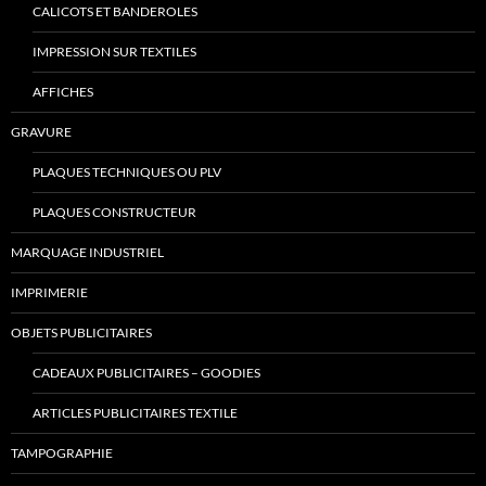
CALICOTS ET BANDEROLES
IMPRESSION SUR TEXTILES
AFFICHES
GRAVURE
PLAQUES TECHNIQUES OU PLV
PLAQUES CONSTRUCTEUR
MARQUAGE INDUSTRIEL
IMPRIMERIE
OBJETS PUBLICITAIRES
CADEAUX PUBLICITAIRES – GOODIES
ARTICLES PUBLICITAIRES TEXTILE
TAMPOGRAPHIE