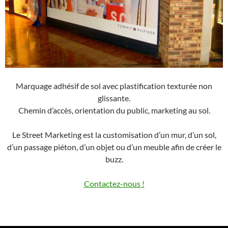
Marquage adhésif de sol avec plastification texturée non
glissante.
Chemin d’accès, orientation du public, marketing au sol.
Le Street Marketing est la customisation d’un mur, d’un sol,
d’un passage piéton, d’un objet ou d’un meuble afin de créer le
buzz.
Contactez-nous !