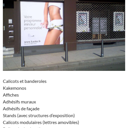
Calicots et banderoles
Kakemonos
Affiches
Adhésifs muraux
Adhésifs de façade
Stands (avec structures d’exposition)
Calicots modulaires (lettres amovibles)