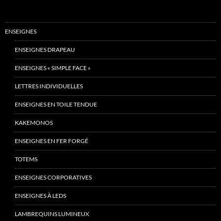
ENSEIGNES
ENSEIGNES DRAPEAU
ENSEIGNES « SIMPLE FACE »
LETTRES INDIVIDUELLES
ENSEIGNES EN TOILE TENDUE
KAKEMONOS
ENSEIGNES EN FER FORGÉ
TOTEMS
ENSEIGNES CORPORATIVES
ENSEIGNES À LEDS
LAMBREQUINS LUMINEUX