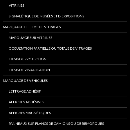
VITRINES
SIGNALÉTIQUE DE MUSÉES ET D’EXPOSITIONS
MARQUAGE ET FILMS DE VITRAGES
MARQUAGE SUR VITRINES
OCCULTATION PARTIELLE OU TOTALE DE VITRAGES
FILMS DE PROTECTION
FILMS DE VISUALISATION
MARQUAGE DE VÉHICULES
LETTRAGE ADHÉSIF
AFFICHES ADHÉSIVES
AFFICHES MAGNÉTIQUES
PANNEAUX SUR FLANCS DE CAMIONS OU DE REMORQUES