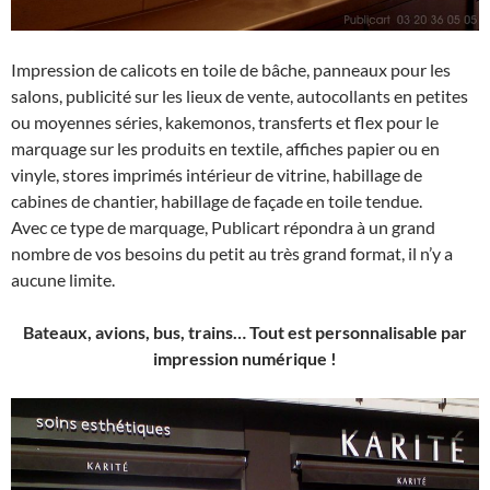
Impression de calicots en toile de bâche, panneaux pour les
salons, publicité sur les lieux de vente, autocollants en petites
ou moyennes séries, kakemonos, transferts et flex pour le
marquage sur les produits en textile, affiches papier ou en
vinyle, stores imprimés intérieur de vitrine, habillage de
cabines de chantier, habillage de façade en toile tendue.
Avec ce type de marquage, Publicart répondra à un grand
nombre de vos besoins du petit au très grand format, il n’y a
aucune limite.
Bateaux, avions, bus, trains… Tout est personnalisable par
impression
numérique !