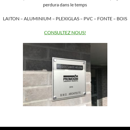
perdura dans le temps
LAITON – ALUMINIUM – PLEXIGLAS – PVC – FONTE – BOIS
CONSULTEZ NOUS!