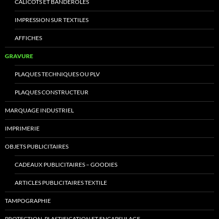
CALICOTS ET BANDEROLES
IMPRESSION SUR TEXTILES
AFFICHES
GRAVURE
PLAQUES TECHNIQUES OU PLV
PLAQUES CONSTRUCTEUR
MARQUAGE INDUSTRIEL
IMPRIMERIE
OBJETS PUBLICITAIRES
CADEAUX PUBLICITAIRES – GOODIES
ARTICLES PUBLICITAIRES TEXTILE
TAMPOGRAPHIE
PROTECTION, PLASTIFICATION ET ENCAPSULAGE