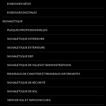
ENSEIGNES NÉON
ENSEIGNES DIGITALES
SIGNALÉTIQUE
PLAQUES PROFESSIONNELLES
SIGNALÉTIQUE INTERIEURE
SIGNALETIQUE EXTERIEURE
SIGNALÉTIQUE ERP
SIGNALÉTIQUE DE VILLES ET ADMINISTRATIONS
PANNEAUX DE CHANTIER ET PANNEAUX INFORMATIFS
SIGNALÉTIQUE DE SÉCURITÉ
SIGNALÉTIQUE DE SOL
TAPIS DE SOL ET TAPIS D’ACCUEIL