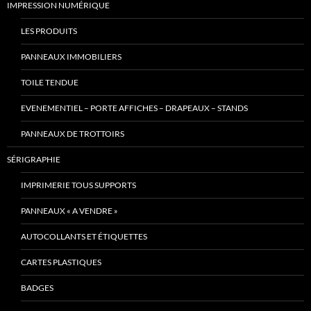
IMPRESSION NUMÉRIQUE
LES PRODUITS
PANNEAUX IMMOBILIERS
TOILE TENDUE
EVENEMENTIEL – PORTE AFFICHES – DRAPEAUX – STANDS
PANNEAUX DE TROTTOIRS
SÉRIGRAPHIE
IMPRIMERIE TOUS SUPPORTS
PANNEAUX « A VENDRE »
AUTOCOLLANTS ET ÉTIQUETTES
CARTES PLASTIQUES
BADGES