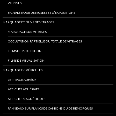
VITRINES
SIGNALÉTIQUE DE MUSÉES ET D’EXPOSITIONS
MARQUAGE ET FILMS DE VITRAGES
MARQUAGE SUR VITRINES
OCCULTATION PARTIELLE OU TOTALE DE VITRAGES
FILMS DE PROTECTION
FILMS DE VISUALISATION
MARQUAGE DE VÉHICULES
LETTRAGE ADHÉSIF
AFFICHES ADHÉSIVES
AFFICHES MAGNÉTIQUES
PANNEAUX SUR FLANCS DE CAMIONS OU DE REMORQUES