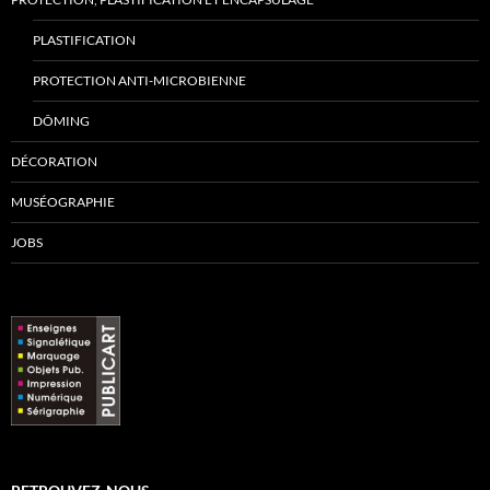
PLASTIFICATION
PROTECTION ANTI-MICROBIENNE
DÔMING
DÉCORATION
MUSÉOGRAPHIE
JOBS