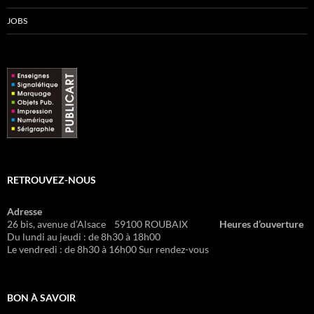
JOBS
RETROUVEZ-NOUS
Adresse
26 bis, avenue d’Alsace 59100 ROUBAIX
Heures d’ouverture
Du lundi au jeudi : de 8h30 à 18h00
Le vendredi : de 8h30 à 16h00 Sur rendez-vous
BON À SAVOIR