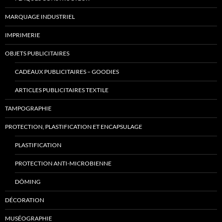
MARQUAGE INDUSTRIEL
IMPRIMERIE
OBJETS PUBLICITAIRES
CADEAUX PUBLICITAIRES – GOODIES
ARTICLES PUBLICITAIRES TEXTILE
TAMPOGRAPHIE
PROTECTION, PLASTIFICATION ET ENCAPSULAGE
PLASTIFICATION
PROTECTION ANTI-MICROBIENNE
DÔMING
DÉCORATION
MUSÉOGRAPHIE