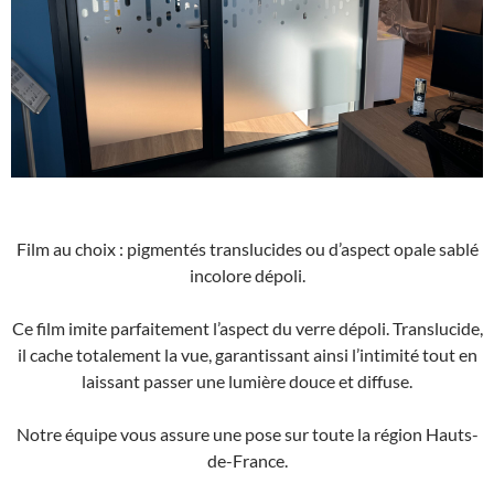
Film au choix : pigmentés translucides ou d’aspect opale sablé
incolore dépoli.
Ce film imite parfaitement l’aspect du verre dépoli. Translucide,
il cache totalement la vue, garantissant ainsi l’intimité tout en
laissant passer une lumière douce et diffuse.
Notre équipe vous assure une pose sur toute la région Hauts-
de-France.