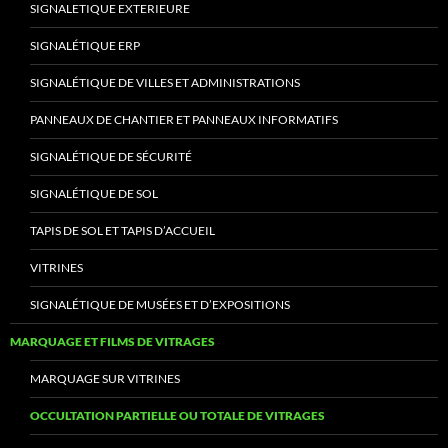
SIGNALETIQUE EXTERIEURE
SIGNALÉTIQUE ERP
SIGNALÉTIQUE DE VILLES ET ADMINISTRATIONS
PANNEAUX DE CHANTIER ET PANNEAUX INFORMATIFS
SIGNALÉTIQUE DE SÉCURITÉ
SIGNALÉTIQUE DE SOL
TAPIS DE SOL ET TAPIS D’ACCUEIL
VITRINES
SIGNALÉTIQUE DE MUSÉES ET D’EXPOSITIONS
MARQUAGE ET FILMS DE VITRAGES
MARQUAGE SUR VITRINES
OCCULTATION PARTIELLE OU TOTALE DE VITRAGES