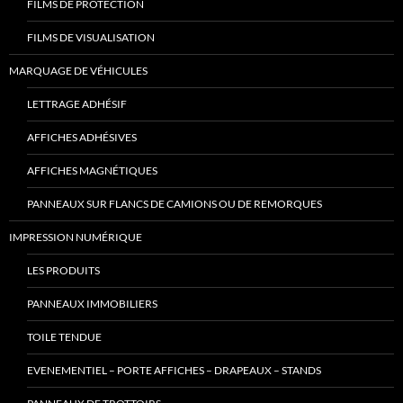
FILMS DE PROTECTION
FILMS DE VISUALISATION
MARQUAGE DE VÉHICULES
LETTRAGE ADHÉSIF
AFFICHES ADHÉSIVES
AFFICHES MAGNÉTIQUES
PANNEAUX SUR FLANCS DE CAMIONS OU DE REMORQUES
IMPRESSION NUMÉRIQUE
LES PRODUITS
PANNEAUX IMMOBILIERS
TOILE TENDUE
EVENEMENTIEL – PORTE AFFICHES – DRAPEAUX – STANDS