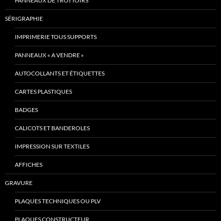
PANNEAUX DE TROTTOIRS
SÉRIGRAPHIE
IMPRIMERIE TOUS SUPPORTS
PANNEAUX « A VENDRE »
AUTOCOLLANTS ET ÉTIQUETTES
CARTES PLASTIQUES
BADGES
CALICOTS ET BANDEROLES
IMPRESSION SUR TEXTILES
AFFICHES
GRAVURE
PLAQUES TECHNIQUES OU PLV
PLAQUES CONSTRUCTEUR