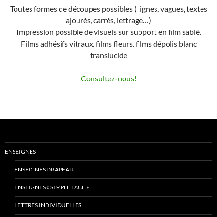
Toutes formes de découpes possibles ( lignes, vagues, textes
ajourés, carrés, lettrage…)
Impression possible de visuels sur support en film sablé.
Films adhésifs vitraux, films fleurs, films dépolis blanc
translucide
Consultez-nous!
ENSEIGNES
ENSEIGNES DRAPEAU
ENSEIGNES « SIMPLE FACE »
LETTRES INDIVIDUELLES