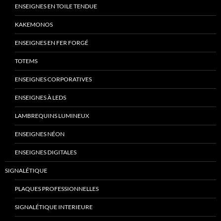
ENSEIGNES EN TOILE TENDUE
KAKEMONOS
ENSEIGNES EN FER FORGÉ
TOTEMS
ENSEIGNES CORPORATIVES
ENSEIGNES À LEDS
LAMBREQUINS LUMINEUX
ENSEIGNES NÉON
ENSEIGNES DIGITALES
SIGNALÉTIQUE
PLAQUES PROFESSIONNELLES
SIGNALÉTIQUE INTERIEURE