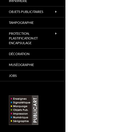
IMPRIMERIE
OBJETS PUBLICITAIRES
TAMPOGRAPHIE
PROTECTION,
PLASTIFICATION ET
ENCAPSULAGE
DÉCORATION
MUSÉOGRAPHIE
JOBS