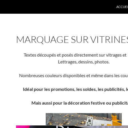
ACCUEI
MARQUAGE SUR VITRINE
Textes découpés et posés directement sur vitrages et 
Lettrages, dessins, photos.
Nombreuses couleurs disponibles et même dans les coul
Idéal pour les promotions, les soldes, les publicités, le
Mais aussi pour la décoration festive ou publicit