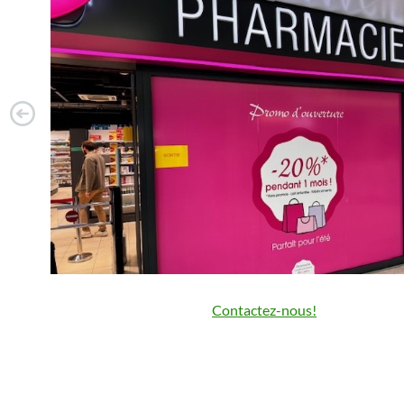
Contactez-nous!